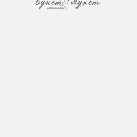
Загрузка страницы