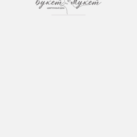
Загрузка страницы