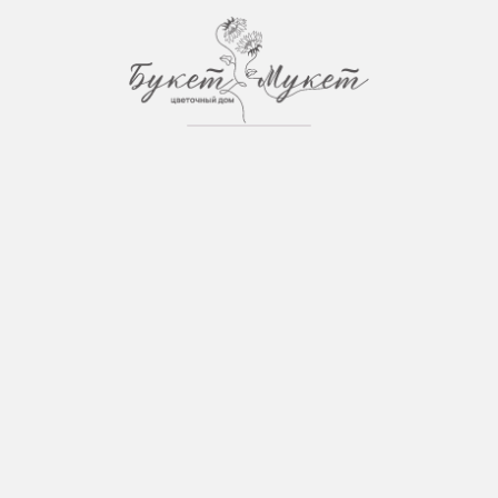
Загрузка страницы