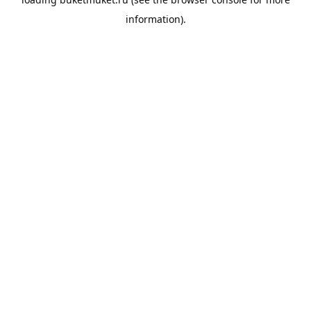
information).