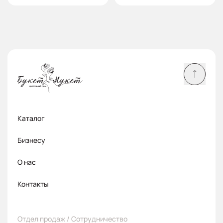
Каталог
Бизнесу
О нас
Контакты
Отдел продаж / Сотрудничество